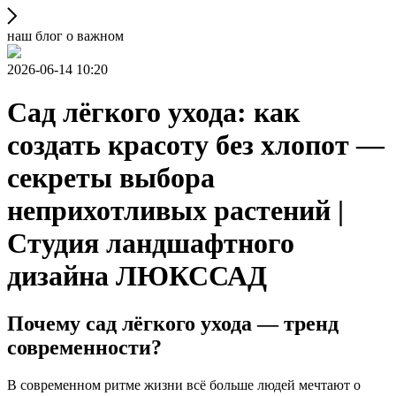
наш блог о важном
2026-06-14 10:20
Сад лёгкого ухода: как
создать красоту без хлопот —
секреты выбора
неприхотливых растений |
Студия ландшафтного
дизайна ЛЮКССАД
Почему сад лёгкого ухода — тренд
современности?
В современном ритме жизни всё больше людей мечтают о