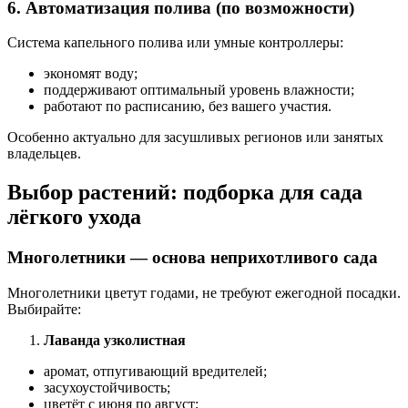
6. Автоматизация полива (по возможности)
Система капельного полива или умные контроллеры:
экономят воду;
поддерживают оптимальный уровень влажности;
работают по расписанию, без вашего участия.
Особенно актуально для засушливых регионов или занятых
владельцев.
Выбор растений: подборка для сада
лёгкого ухода
Многолетники — основа неприхотливого сада
Многолетники цветут годами, не требуют ежегодной посадки.
Выбирайте:
Лаванда узколистная
аромат, отпугивающий вредителей;
засухоустойчивость;
цветёт с июня по август;