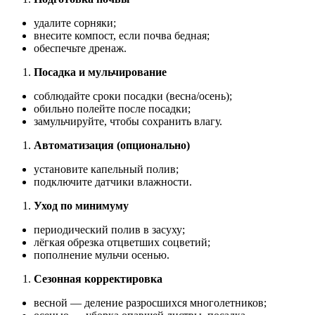
удалите сорняки;
внесите компост, если почва бедная;
обеспечьте дренаж.
Посадка и мульчирование
соблюдайте сроки посадки (весна/осень);
обильно полейте после посадки;
замульчируйте, чтобы сохранить влагу.
Автоматизация (опционально)
установите капельный полив;
подключите датчики влажности.
Уход по минимуму
периодический полив в засуху;
лёгкая обрезка отцветших соцветий;
пополнение мульчи осенью.
Сезонная корректировка
весной — деление разросшихся многолетников;