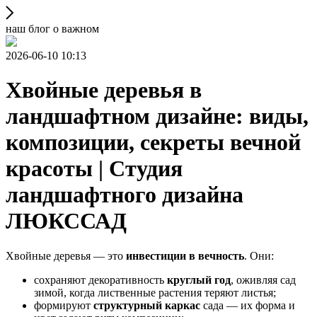
наш блог о важном
2026-06-10 10:13
Хвойные деревья в
ландшафтном дизайне: виды,
композиции, секреты вечной
красоты | Студия
ландшафтного дизайна
ЛЮКССАД
Хвойные деревья — это
инвестиции в вечность
. Они:
сохраняют декоративность
круглый год
, оживляя сад
зимой, когда лиственные растения теряют листья;
формируют
структурный каркас
сада — их форма и