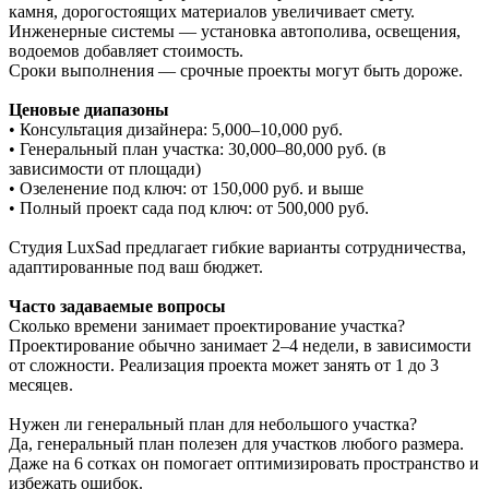
камня, дорогостоящих материалов увеличивает смету.
Инженерные системы — установка автополива, освещения,
водоемов добавляет стоимость.
Сроки выполнения — срочные проекты могут быть дороже.
Ценовые диапазоны
• Консультация дизайнера: 5,000–10,000 руб.
• Генеральный план участка: 30,000–80,000 руб. (в
зависимости от площади)
• Озеленение под ключ: от 150,000 руб. и выше
• Полный проект сада под ключ: от 500,000 руб.
Студия LuxSad предлагает гибкие варианты сотрудничества,
адаптированные под ваш бюджет.
Часто задаваемые вопросы
Сколько времени занимает проектирование участка?
Проектирование обычно занимает 2–4 недели, в зависимости
от сложности. Реализация проекта может занять от 1 до 3
месяцев.
Нужен ли генеральный план для небольшого участка?
Да, генеральный план полезен для участков любого размера.
Даже на 6 сотках он помогает оптимизировать пространство и
избежать ошибок.