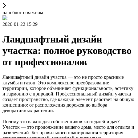
наш блог о важном
2026-01-22 15:29
Ландшафтный дизайн
участка: полное руководство
от профессионалов
Ландшафтный дизайн участка — это не просто красивые
клумбы и газон. Это комплексное преобразование
территории, которое объединяет функциональность, эстетику
и гармонию с природой. Профессиональный дизайн участка
создает пространство, где каждый элемент работает на общую
концепцию: от расположения дорожек до выбора
декоративных растений.
Почему это важно для собственников коттеджей и дач?
Участок — это продолжение вашего дома, место для отдыха и
развлечений. Без правильного планирования территория