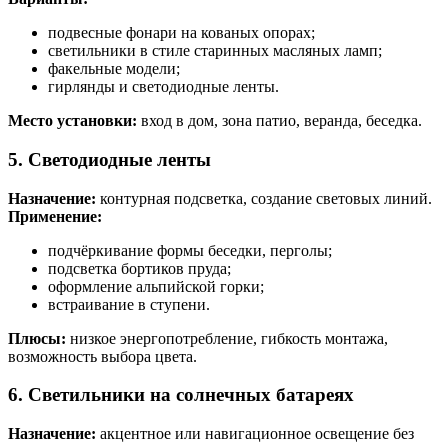
подвесные фонари на кованых опорах;
светильники в стиле старинных масляных ламп;
факельные модели;
гирлянды и светодиодные ленты.
Место установки:
вход в дом, зона патио, веранда, беседка.
5. Светодиодные ленты
Назначение:
контурная подсветка, создание световых линий.
Применение:
подчёркивание формы беседки, перголы;
подсветка бортиков пруда;
оформление альпийской горки;
встраивание в ступени.
Плюсы:
низкое энергопотребление, гибкость монтажа,
возможность выбора цвета.
6. Светильники на солнечных батареях
Назначение:
акцентное или навигационное освещение без