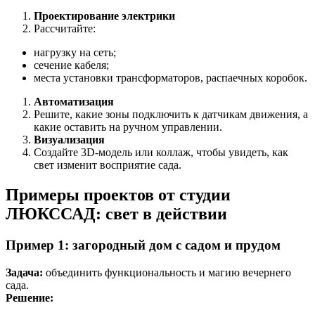
Проектирование электрики
Рассчитайте:
нагрузку на сеть;
сечение кабеля;
места установки трансформаторов, распаечных коробок.
Автоматизация
Решите, какие зоны подключить к датчикам движения, а
какие оставить на ручном управлении.
Визуализация
Создайте 3D-модель или коллаж, чтобы увидеть, как
свет изменит восприятие сада.
Примеры проектов от студии
ЛЮКССАД: свет в действии
Пример 1: загородный дом с садом и прудом
Задача:
объединить функциональность и магию вечернего
сада.
Решение: