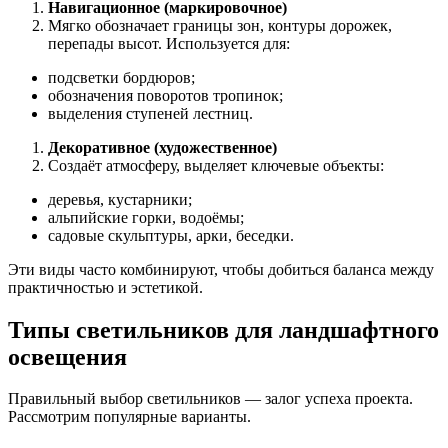
Навигационное (маркировочное)
Мягко обозначает границы зон, контуры дорожек,
перепады высот. Используется для:
подсветки бордюров;
обозначения поворотов тропинок;
выделения ступеней лестниц.
Декоративное (художественное)
Создаёт атмосферу, выделяет ключевые объекты:
деревья, кустарники;
альпийские горки, водоёмы;
садовые скульптуры, арки, беседки.
Эти виды часто комбинируют, чтобы добиться баланса между
практичностью и эстетикой.
Типы светильников для ландшафтного
освещения
Правильный выбор светильников — залог успеха проекта.
Рассмотрим популярные варианты.