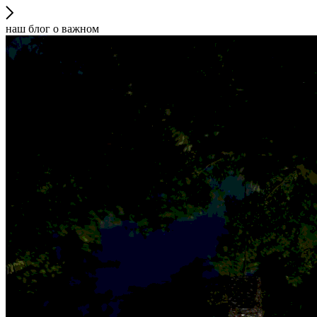
наш блог о важном