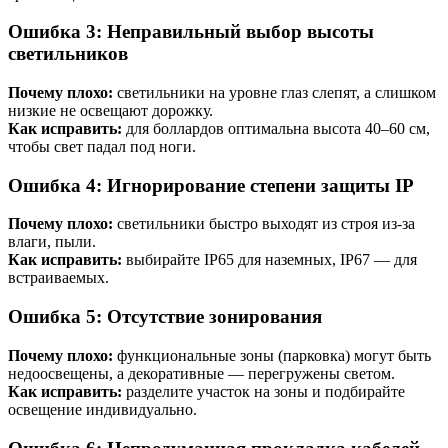
Ошибка 3: Неправильный выбор высоты
светильников
Почему плохо:
светильники на уровне глаз слепят, а слишком
низкие не освещают дорожку.
Как исправить:
для боллардов оптимальна высота 40–60 см,
чтобы свет падал под ноги.
Ошибка 4: Игнорирование степени защиты IP
Почему плохо:
светильники быстро выходят из строя из-за
влаги, пыли.
Как исправить:
выбирайте IP65 для наземных, IP67 — для
встраиваемых.
Ошибка 5: Отсутствие зонирования
Почему плохо:
функциональные зоны (парковка) могут быть
недоосвещены, а декоративные — перегружены светом.
Как исправить:
разделите участок на зоны и подбирайте
освещение индивидуально.