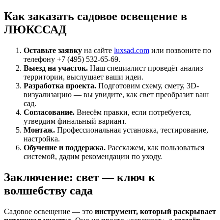
Как заказать садовое освещение в
ЛЮКССАД
Оставьте заявку
на сайте
luxsad.com
или позвоните по
телефону +7 (495) 532-65-69.
Выезд на участок.
Наш специалист проведёт анализ
территории, выслушает ваши идеи.
Разработка проекта.
Подготовим схему, смету, 3D-
визуализацию — вы увидите, как свет преобразит ваш
сад.
Согласование.
Внесём правки, если потребуется,
утвердим финальный вариант.
Монтаж.
Профессиональная установка, тестирование,
настройка.
Обучение и поддержка.
Расскажем, как пользоваться
системой, дадим рекомендации по уходу.
Заключение: свет — ключ к
волшебству сада
Садовое освещение — это
инструмент, который раскрывает