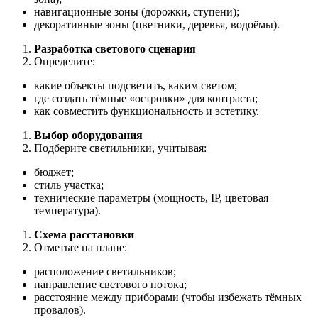
навигационные зоны (дорожки, ступени);
декоративные зоны (цветники, деревья, водоёмы).
Разработка светового сценария
Определите:
какие объекты подсветить, каким светом;
где создать тёмные «островки» для контраста;
как совместить функциональность и эстетику.
Выбор оборудования
Подберите светильники, учитывая:
бюджет;
стиль участка;
технические параметры (мощность, IP, цветовая
температура).
Схема расстановки
Отметьте на плане:
расположение светильников;
направление светового потока;
расстояние между приборами (чтобы избежать тёмных
провалов).