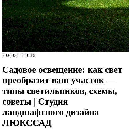
2026-06-12 10:16
Садовое освещение: как свет
преобразит ваш участок —
типы светильников, схемы,
советы | Студия
ландшафтного дизайна
ЛЮКССАД