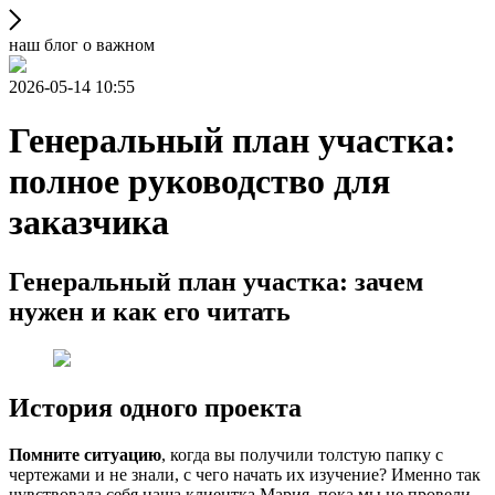
наш блог о важном
2026-05-14 10:55
Генеральный план участка:
полное руководство для
заказчика
Генеральный план участка: зачем
нужен и как его читать
История одного проекта
Помните ситуацию
, когда вы получили толстую папку с
чертежами и не знали, с чего начать их изучение? Именно так
чувствовала себя наша клиентка Мария, пока мы не провели