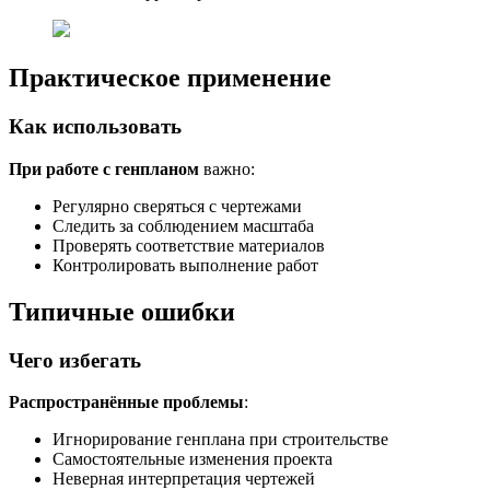
Практическое применение
Как использовать
При работе с генпланом
важно:
Регулярно сверяться с чертежами
Следить за соблюдением масштаба
Проверять соответствие материалов
Контролировать выполнение работ
Типичные ошибки
Чего избегать
Распространённые проблемы
:
Игнорирование генплана при строительстве
Самостоятельные изменения проекта
Неверная интерпретация чертежей