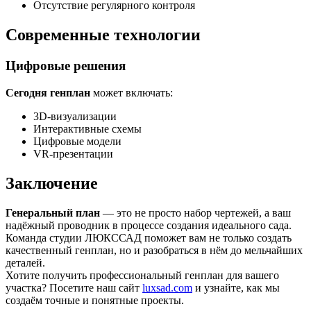
Отсутствие регулярного контроля
Современные технологии
Цифровые решения
Сегодня генплан
может включать:
3D-визуализации
Интерактивные схемы
Цифровые модели
VR-презентации
Заключение
Генеральный план
— это не просто набор чертежей, а ваш
надёжный проводник в процессе создания идеального сада.
Команда студии ЛЮКССАД поможет вам не только создать
качественный генплан, но и разобраться в нём до мельчайших
деталей.
Хотите получить профессиональный генплан для вашего
участка? Посетите наш сайт
luxsad.com
и узнайте, как мы
создаём точные и понятные проекты.