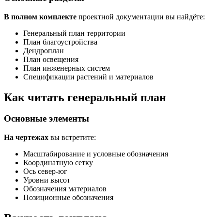
В полном комплекте
проектной документации вы найдёте:
Генеральный план территории
План благоустройства
Дендроплан
План освещения
План инженерных систем
Спецификации растений и материалов
Как читать генеральный план
Основные элементы
На чертежах
вы встретите:
Масштабирование и условные обозначения
Координатную сетку
Ось север-юг
Уровни высот
Обозначения материалов
Позиционные обозначения