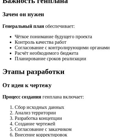
Важность генплана
Зачем он нужен
Генеральный план
обеспечивает:
Чёткое понимание будущего проекта
Контроль качества работ
Согласование с контролирующими органами
Расчёт необходимого бюджета
Планирование сроков реализации
Этапы разработки
От идеи к чертежу
Процесс создания
генплана включает:
Сбор исходных данных
Анализ территории
Разработка концепции
Создание чертежей
Согласование с заказчиком
Внесение корректировок