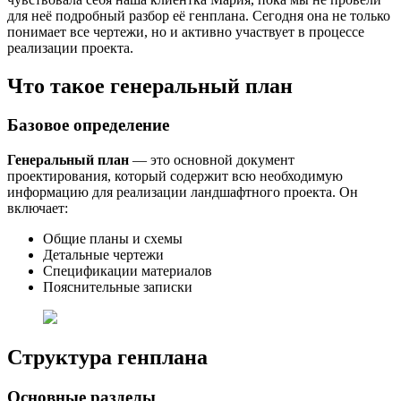
для неё подробный разбор её генплана. Сегодня она не только
понимает все чертежи, но и активно участвует в процессе
реализации проекта.
Что такое генеральный план
Базовое определение
Генеральный план
— это основной документ
проектирования, который содержит всю необходимую
информацию для реализации ландшафтного проекта. Он
включает:
Общие планы и схемы
Детальные чертежи
Спецификации материалов
Пояснительные записки
Структура генплана
Основные разделы