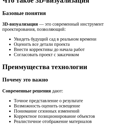
Что такое 3D-визуализация
Базовые понятия
3D-визуализация
— это современный инструмент
проектирования, позволяющий:
Увидеть будущий сад в реальном времени
Оценить все детали проекта
Внести коррективы до начала работ
Согласовать проект с заказчиком
Преимущества технологии
Почему это важно
Современные решения
дают:
Точное представление о результате
Возможность оценить освещение
Понимание сезонных изменений
Корректное позиционирование объектов
Реалистичное отображение материалов