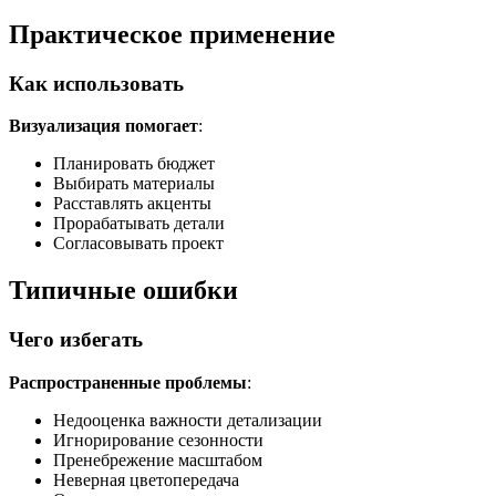
Практическое применение
Как использовать
Визуализация помогает
:
Планировать бюджет
Выбирать материалы
Расставлять акценты
Прорабатывать детали
Согласовывать проект
Типичные ошибки
Чего избегать
Распространенные проблемы
:
Недооценка важности детализации
Игнорирование сезонности
Пренебрежение масштабом
Неверная цветопередача