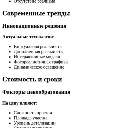
Отсутствие реализма
Современные тренды
Инновационные решения
Актуальные технологии
:
Виртуальная реальность
Дополненная реальность
Интерактивные модели
Фотореалистичная графика
Динамическое освещение
Стоимость и сроки
Факторы ценообразования
На цену влияют
:
Сложность проекта
Площадь участка
Уровень детализации