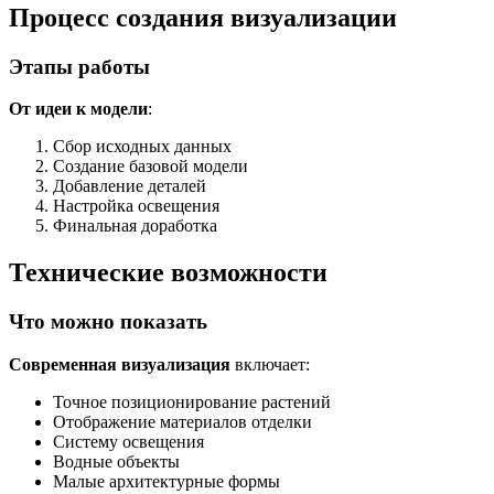
Процесс создания визуализации
Этапы работы
От идеи к модели
:
Сбор исходных данных
Создание базовой модели
Добавление деталей
Настройка освещения
Финальная доработка
Технические возможности
Что можно показать
Современная визуализация
включает:
Точное позиционирование растений
Отображение материалов отделки
Систему освещения
Водные объекты
Малые архитектурные формы