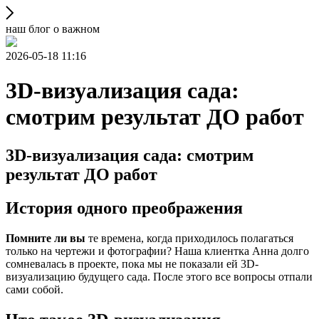
наш блог о важном
2026-05-18 11:16
3D-визуализация сада:
смотрим результат ДО работ
3D-визуализация сада: смотрим
результат ДО работ
История одного преображения
Помните ли вы
те времена, когда приходилось полагаться
только на чертежи и фотографии? Наша клиентка Анна долго
сомневалась в проекте, пока мы не показали ей 3D-
визуализацию будущего сада. После этого все вопросы отпали
сами собой.