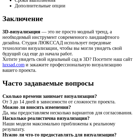
Сроки выполнения
Дополнительные опции
Заключение
3D-визуализация
— это не просто модный тренд, а
необходимый инструмент современного ландшафтного
дизайна. Студия ЛЮКССАД использует передовые
технологии визуализации, чтобы вы могли увидеть свой
будущий сад еще до начала работ.
Хотите увидеть свой идеальный сад в 3D? Посетите наш сайт
luxsad.com
и закажите профессиональную визуализацию
вашего проекта.
Часто задаваемые вопросы
Сколько времени занимает визуализация?
От 3 до 14 дней в зависимости от сложности проекта.
Можно ли вносить изменения?
Да, мы предоставляем несколько вариантов для согласования.
Насколько реалистична визуализация?
Наши модели максимально приближены к реальному
результату.
Нужно ли что-то предоставлять для визуализации?