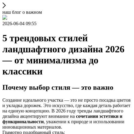
наш блог о важном
2026-06-04 09:55
5 трендовых стилей
ландшафтного дизайна 2026
— от минимализма до
классики
Почему выбор стиля — это важно
Создание идеального участка — это не просто посадка цветов
и укладка дорожек. Это искусство, где каждая деталь работает
на единую концепцию. В 2026 году тренды ландшафтного
дизайна акцентируют внимание на
сочетании эстетики и
функциональности
, уважении к природе и использовании
инновационных материалов.
Грамотно подобранный стиль: