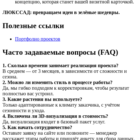
концепцию, которая станет вашей визитной карточкой.
ЛЮКССАД: превращаем идеи в зелёные шедевры.
Полезные ссылки
Портфолио проектов
Часто задаваемые вопросы (FAQ)
1. Сколько времени занимает реализация проекта?
В среднем — от 3 месяцев, в зависимости от сложности и
сезона.
2. Можно ли изменить стиль в процессе работы?
Да, мы гибко подходим к корректировкам, чтобы результат
полностью вас устроил.
3. Какие растения вы используете?
Только адаптированные к климату заказчика, с учётом
сезонности и ухода.
4. Включена ли 3D-визуализация в стоимость?
Да, визуализация входит в базовый пакет услуг.
5. Как начать сотрудничество?
Оставьте заявку на сайте или позвоните — менеджер
расскажет этапы работы и пришлёт анкету для сбора данных.