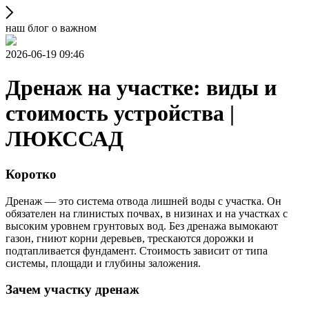
наш блог о важном
2026-06-19 09:46
Дренаж на участке: виды и
стоимость устройства |
ЛЮКССАД
Коротко
Дренаж — это система отвода лишней воды с участка. Он
обязателен на глинистых почвах, в низинах и на участках с
высоким уровнем грунтовых вод. Без дренажа вымокают
газон, гниют корни деревьев, трескаются дорожки и
подтапливается фундамент. Стоимость зависит от типа
системы, площади и глубины заложения.
Зачем участку дренаж