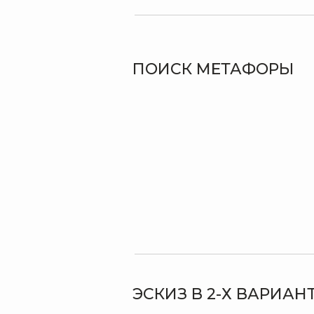
ПОИСК МЕТАФОРЫ
ЭСКИЗ В 2-Х ВАРИАН