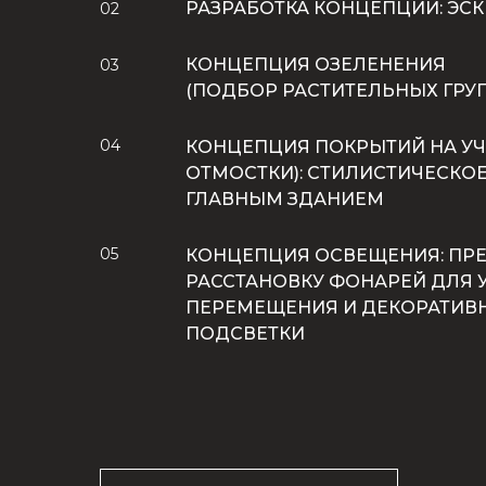
РАЗРАБОТКА КОНЦЕПЦИИ: ЭСК
02
КОНЦЕПЦИЯ ОЗЕЛЕНЕНИЯ
03
(ПОДБОР РАСТИТЕЛЬНЫХ ГРУП
04
КОНЦЕПЦИЯ ПОКРЫТИЙ НА УЧ
ОТМОСТКИ): СТИЛИСТИЧЕСКОЕ
ГЛАВНЫМ ЗДАНИЕМ
05
КОНЦЕПЦИЯ ОСВЕЩЕНИЯ: ПР
РАССТАНОВКУ ФОНАРЕЙ ДЛЯ 
ПЕРЕМЕЩЕНИЯ И ДЕКОРАТИВ
ПОДСВЕТКИ