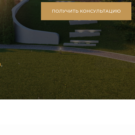
ПОЛУЧИТЬ КОНСУЛЬТАЦИЮ
й
,