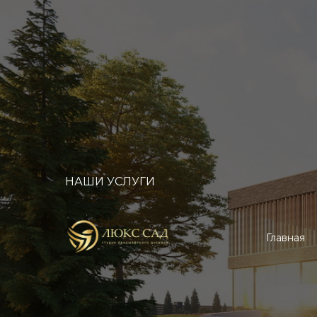
НАШИ УСЛУГИ
Главная