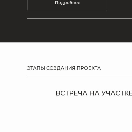
Подробнее
ЭТАПЫ СОЗДАНИЯ ПРОЕКТА
ВСТРЕЧА НА УЧАСТК