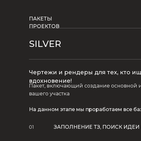
ПАКЕТЫ
ПРОЕКТОВ
SILVER
Чертежи и рендеры для тех, кто и
вдохновение!
Пакет, включающий создание основной 
вашего участка
На данном этапе мы проработаем все ба
ЗАПОЛНЕНИЕ ТЗ, ПОИСК ИДЕИ
01