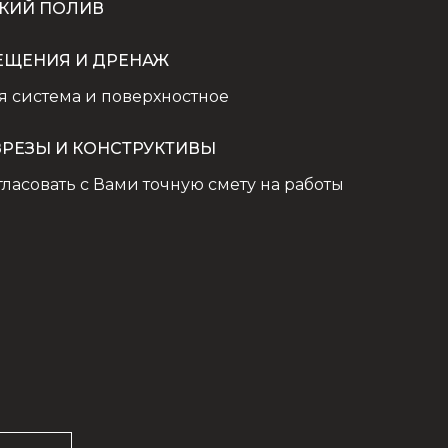
КИЙ ПОЛИВ
ЕЩЕНИЯ И ДРЕНАЖ
 система и поверхностное
ЗРЕЗЫ И КОНСТРУКТИВЫ
гласовать с Вами точную смету на работы