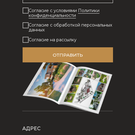
Согласие с условиями
Политики
конфиденциальности
Согласие с обработкой персональных
данных
Согласие на рассылку
ОТПРАВИТЬ
АДРЕС