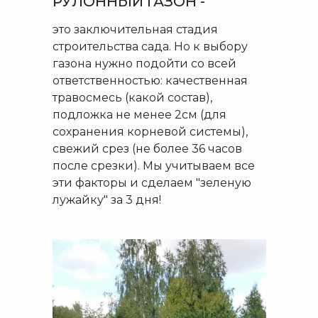
РУЛОННЫЙ ГАЗОН -
это заключительная стадия
строительства сада. Но к выбору
газона нужно подойти со всей
ответственностью: качественная
травосмесь (какой состав),
подложка не менее 2см (для
сохранения корневой системы),
свежий срез (не более 36 часов
после срезки). Мы учитываем все
эти факторы и сделаем "зеленую
лужайку" за 3 дня!