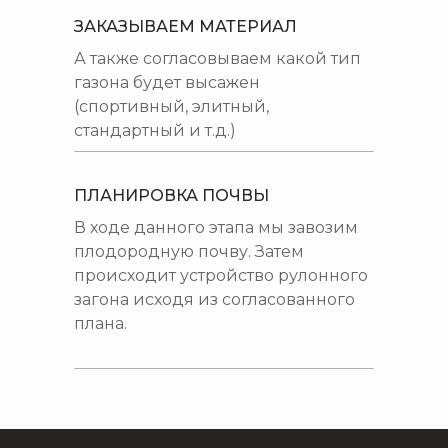
ЗАКАЗЫВАЕМ МАТЕРИАЛ
А также согласовываем какой тип
газона будет высажен
(спортивный, элитный,
стандартный и т.д.)
ПЛАНИРОВКА ПОЧВЫ
В ходе данного этапа мы завозим
плодородную почву. Затем
происходит устройство рулонного
загона исходя из согласованного
плана.