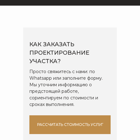
КАК ЗАКАЗАТЬ
ПРОЕКТИРОВАНИЕ
УЧАСТКА?
Просто свяжитесь с нами: по
Whatsapp или заполните форму.
Мы уточним информацию о
предстоящей работе,
сориентируем по стоимости и
сроках выполнения.
РАССЧИТАТЬ СТОИМОСТЬ УСЛУГ