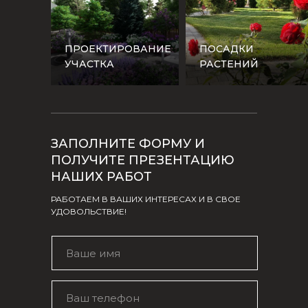
ПРОЕКТИРОВАНИЕ
ПОСАДКИ
УЧАСТКА
РАСТЕНИЙ
ЗАПОЛНИТЕ ФОРМУ И
ПОЛУЧИТЕ ПРЕЗЕНТАЦИЮ
НАШИХ РАБОТ
РАБОТАЕМ В ВАШИХ ИНТЕРЕСАХ И В СВОЕ
УДОВОЛЬСТВИЕ!