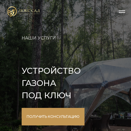
НАШИ УСЛУГИ
УСТРОЙСТВО
ГАЗОНА
ПОД КЛЮЧ
ПОЛУЧИТЬ КОНСУЛЬТАЦИЮ