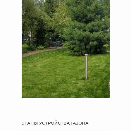
ЭТАПЫ УСТРОЙСТВА ГАЗОНА