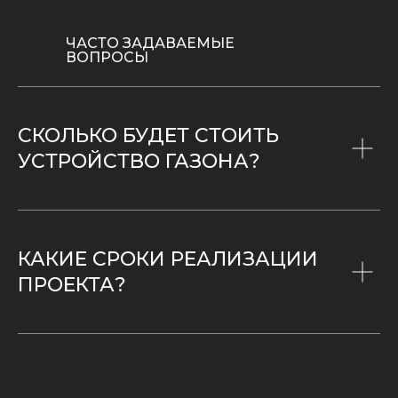
ЧАСТО ЗАДАВАЕМЫЕ
ВОПРОСЫ
СКОЛЬКО БУДЕТ СТОИТЬ
УСТРОЙСТВО ГАЗОНА?
КАКИЕ СРОКИ РЕАЛИЗАЦИИ
ПРОЕКТА?