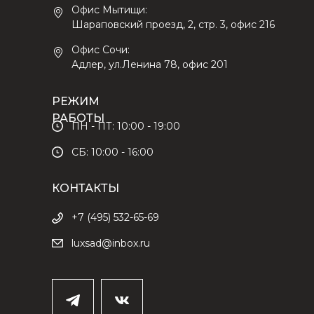
Офис Мытищи:
Шараповский проезд, 2, стр. 3, офис 216
Офис Сочи:
Адлер, ул.Ленина 78, офис 201
РЕЖИМ
РАБОТЫ
ПН - ПТ: 10:00 - 19:00
СБ: 10:00 - 16:00
КОНТАКТЫ
+7 (495) 532-65-69
luxsad@inbox.ru