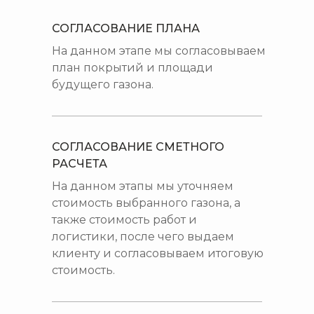
СОГЛАСОВАНИЕ ПЛАНА
На данном этапе мы согласовываем
план покрытий и площади
будущего газона.
СОГЛАСОВАНИЕ СМЕТНОГО
РАСЧЕТА
На данном этапы мы уточняем
стоимость выбранного газона, а
также стоимость работ и
логистики, после чего выдаем
клиенту и согласовываем итоговую
стоимость.