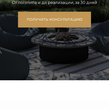
От логотипа и до реализации, за 30 дней
ПОЛУЧИТЬ КОНСУЛЬТАЦИЮ
й
,