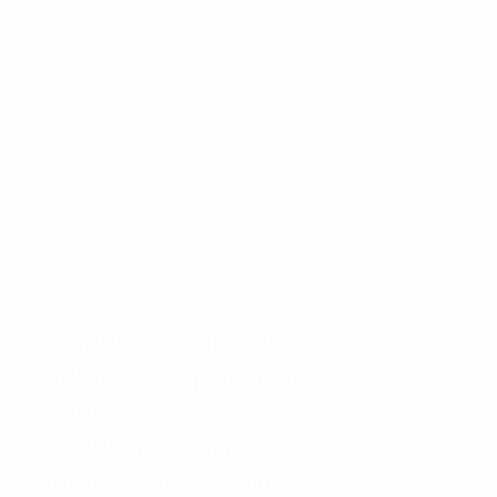
Живая изгородь:
выбираем растения
для красоты,
приватности и
защиты вашего