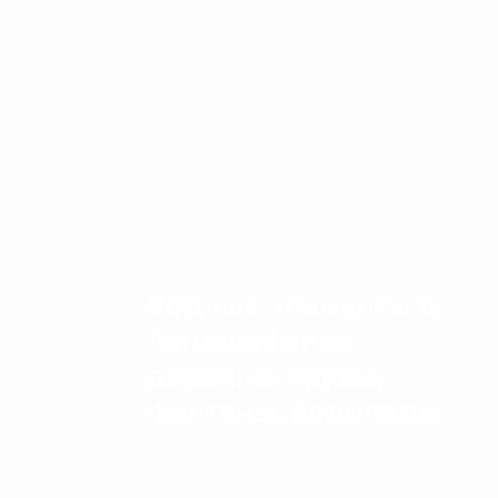
Водные элементы в
ландшафтном
дизайне: пруды,
фонтаны, водопады