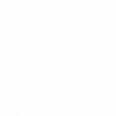
Ошибки в
ландшафтном
дизайне: как
избежать
распространенных