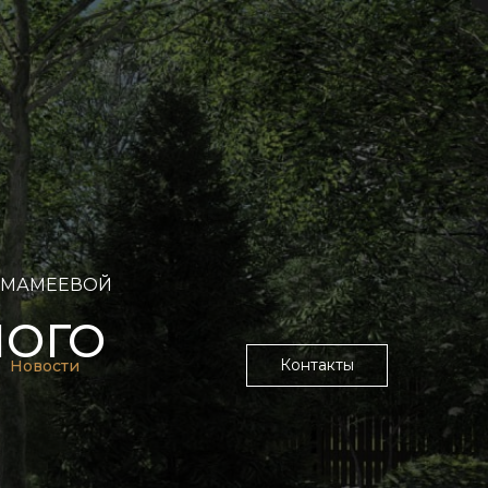
 МАМЕЕВОЙ
НОГО
Контакты
Новости