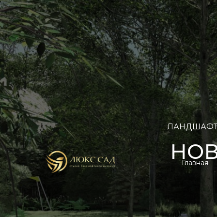
ЛАНДШАФТ
НОВ
Главная