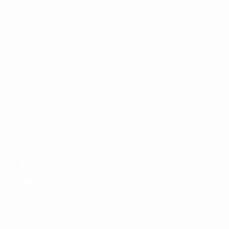
Идеи для сада:
вдохновение и
решения для вашего
участка | Luxsad