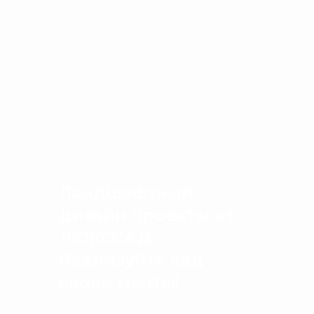
Ландшафтный
дизайн проекты от
ЛЮКССАД:
Реализуйте сад
своей мечты!