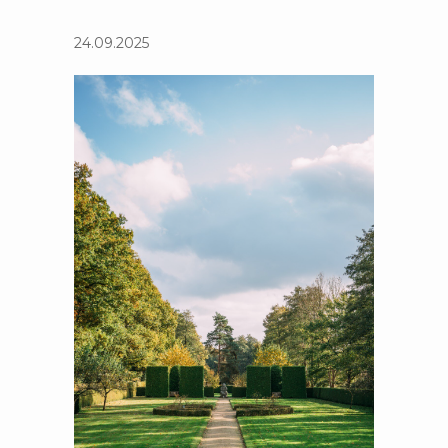
24.09.2025