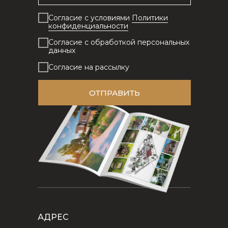
Согласие с условиями
Политики
конфиденциальности
Согласие с обработкой персональных
данных
Согласие на рассылку
ОТПРАВИТЬ
АДРЕС