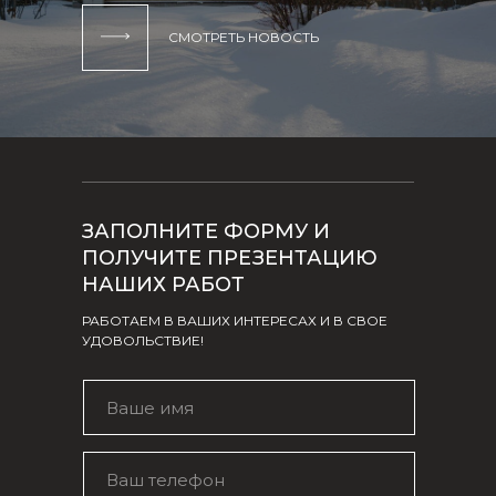
СМОТРЕТЬ НОВОСТЬ
ЗАПОЛНИТЕ ФОРМУ И
ПОЛУЧИТЕ ПРЕЗЕНТАЦИЮ
НАШИХ РАБОТ
РАБОТАЕМ В ВАШИХ ИНТЕРЕСАХ И В СВОЕ
УДОВОЛЬСТВИЕ!