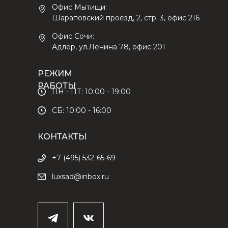
Офис Мытищи:
Шараповский проезд, 2, стр. 3, офис 216
Офис Сочи:
Адлер, ул.Ленина 78, офис 201
РЕЖИМ
РАБОТЫ
ПН - ПТ: 10:00 - 19:00
СБ: 10:00 - 16:00
КОНТАКТЫ
+7 (495) 532-65-69
luxsad@inbox.ru