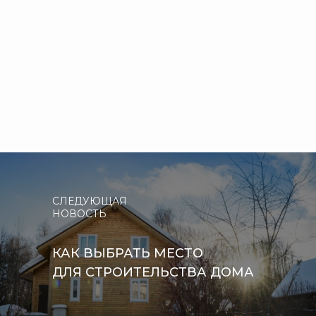
СЛЕДУЮЩАЯ
НОВОСТЬ
КАК ВЫБРАТЬ МЕСТО
ДЛЯ СТРОИТЕЛЬСТВА ДОМА