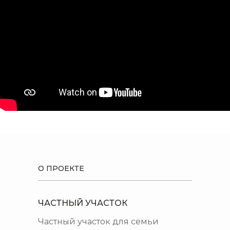
О ПРОЕКТЕ
ЧАСТНЫЙ УЧАСТОК
Частный участок для семьи