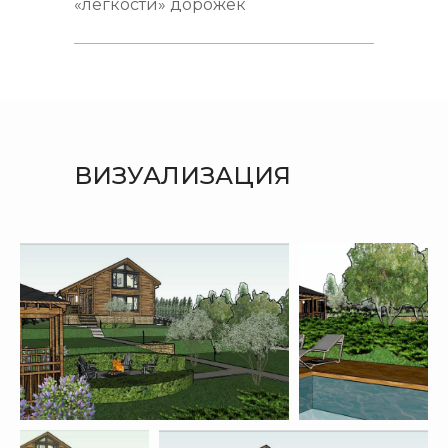
«легкости» дорожек
ВИЗУАЛИЗАЦИЯ