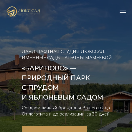
ЛАНДШАФТНАЯ СТУДИЯ ЛЮКССАД.
ИМЕННЫЕ САДЫ ТАТЬЯНЫ МАМЕЕВОЙ
«БАРИНОВО» —
ПРИРОДНЫЙ ПАРК
С ПРУДОМ
И ЯБЛОНЕВЫМ САДОМ
Создаем личный бренд для Вашего сада.
От логотипа и до реализации, за 30 дней