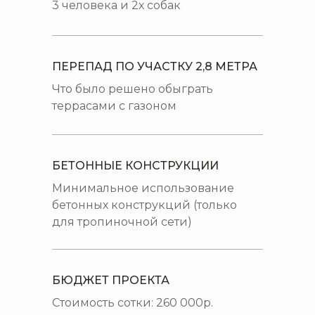
3 человека и 2х собак
ПЕРЕПАД ПО УЧАСТКУ 2,8 МЕТРА
Что было решено обыграть
террасами с газоном
БЕТОННЫЕ КОНСТРУКЦИИ
Минимальное использование
бетонных конструкций (только
для тропиночной сети)
БЮДЖЕТ ПРОЕКТА
Стоимость сотки: 260 000р.