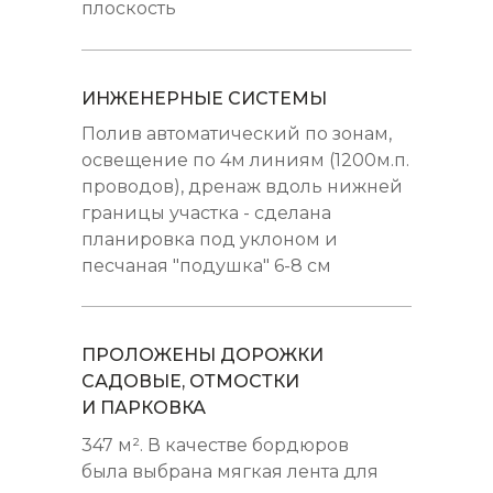
плоскость
ИНЖЕНЕРНЫЕ СИСТЕМЫ
Полив автоматический по зонам,
освещение по 4м линиям (1200м.п.
проводов), дренаж вдоль нижней
границы участка - сделана
планировка под уклоном и
песчаная "подушка" 6-8 см
ПРОЛОЖЕНЫ ДОРОЖКИ
САДОВЫЕ, ОТМОСТКИ
И ПАРКОВКА
347 м². В качестве бордюров
была выбрана мягкая лента для