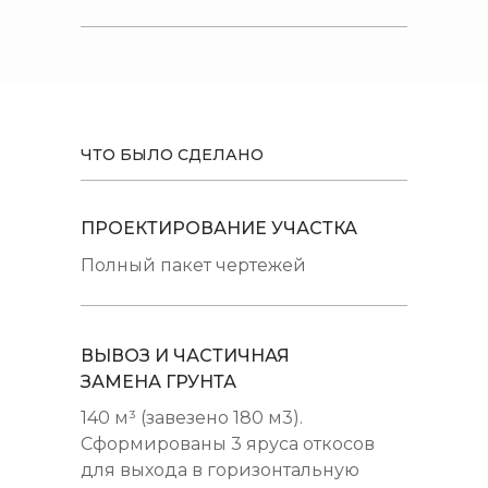
ЧТО БЫЛО СДЕЛАНО
ПРОЕКТИРОВАНИЕ УЧАСТКА
Полный пакет чертежей
ВЫВОЗ И ЧАСТИЧНАЯ
ЗАМЕНА ГРУНТА
140 м³ (завезено 180 м3).
Сформированы 3 яруса откосов
для выхода в горизонтальную