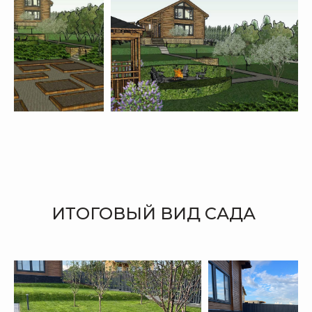
ИТОГОВЫЙ ВИД САДА