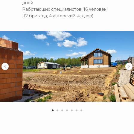
дней
Работающих специалистов: 16 человек
(12 бригада, 4 авторский надзор)