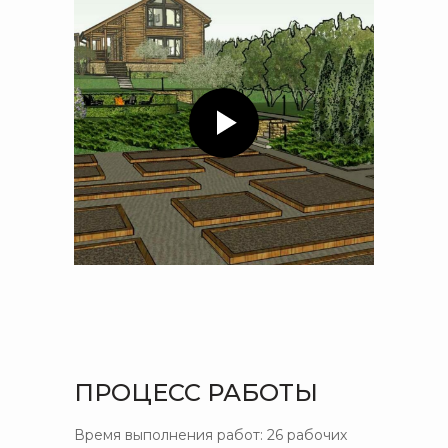
ПРОЦЕСС РАБОТЫ
Время выполнения работ: 26 рабочих