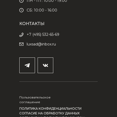
ПН - ПТ: 10:00 - 19:00
СБ: 10:00 - 16:00
КОНТАКТЫ
+7 (495) 532-65-69
luxsad@inbox.ru
Пользовательское
соглашение
ПОЛИТИКА КОНФИДЕНЦИАЛЬНОСТИ
СОГЛАСИЕ НА ОБРАБОТКУ ДАННЫХ