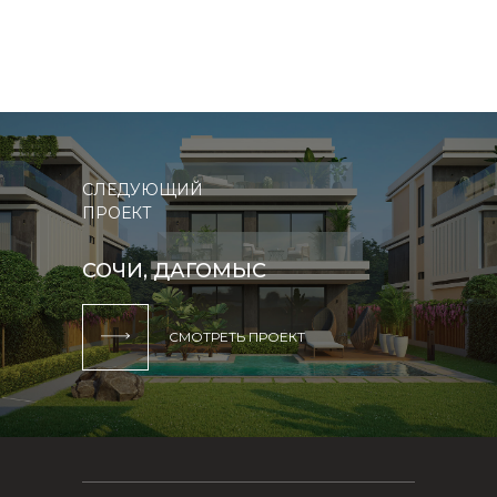
СЛЕДУЮЩИЙ
ПРОЕКТ
СОЧИ, ДАГОМЫС
СМОТРЕТЬ ПРОЕКТ