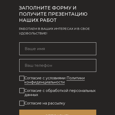
ЗАПОЛНИТЕ ФОРМУ И
ПОЛУЧИТЕ ПРЕЗЕНТАЦИЮ
НАШИХ РАБОТ
РАБОТАЕМ В ВАШИХ ИНТЕРЕСАХ И В СВОЕ
УДОВОЛЬСТВИЕ!
Согласие с условиями
Политики
конфиденциальности
Согласие с обработкой персональных
данных
Согласие на рассылку