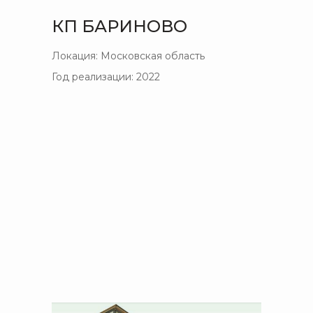
КП БАРИНОВО
Локация: Московская область
Год реализации: 2022