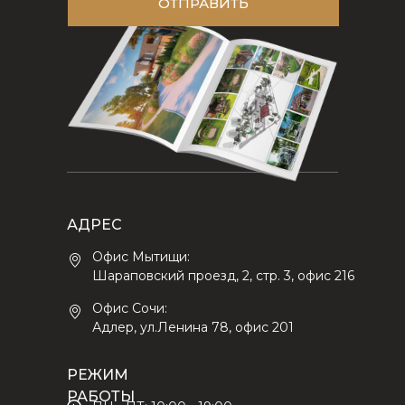
ОТПРАВИТЬ
АДРЕС
Офис Мытищи:
Шараповский проезд, 2, стр. 3, офис 216
Офис Сочи:
Адлер, ул.Ленина 78, офис 201
РЕЖИМ
РАБОТЫ